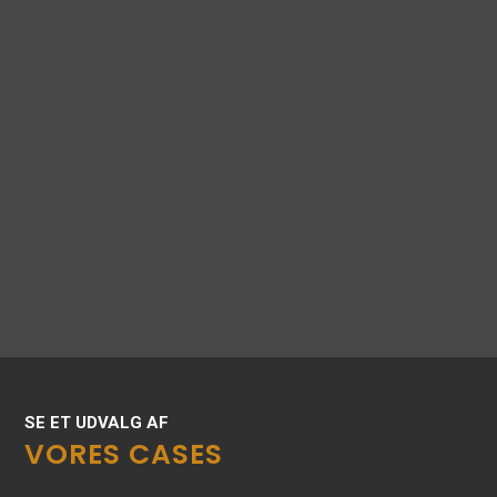
SE ET UDVALG AF
VORES CASES