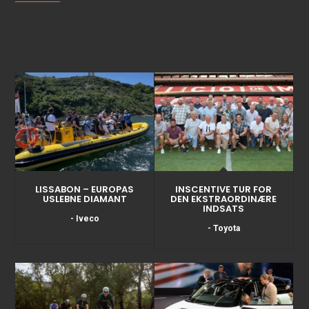
LISSABON – EUROPAS
INSCENTIVE TUR FOR
USLEBNE DIAMANT
DEN EKSTRAORDINÆRE
INDSATS
- Iveco
- Toyota