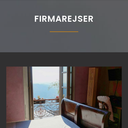
FIRMAREJSER