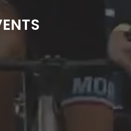
VENTS