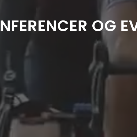
NFERENCER OG E