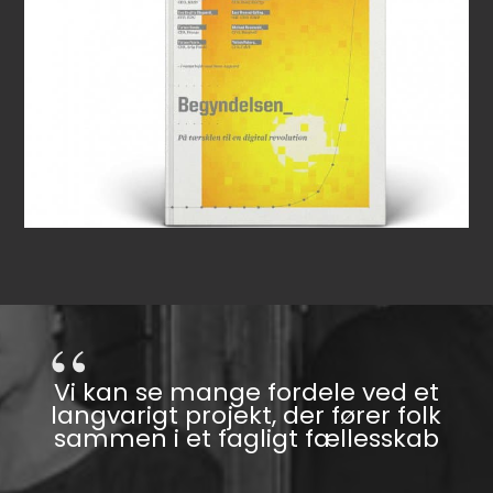
Vi kan se mange fordele ved et
langvarigt projekt, der fører folk
sammen i et fagligt fællesskab